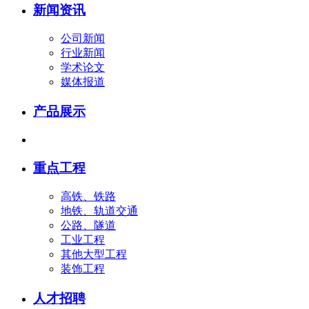
新闻资讯
公司新闻
行业新闻
学术论文
媒体报道
产品展示
重点工程
高铁、铁路
地铁、轨道交通
公路、隧道
工业工程
其他大型工程
装饰工程
人才招聘