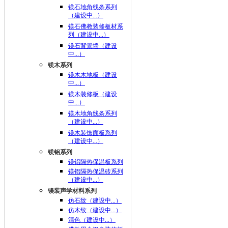
镁石地角线条系列
（建设中...）
镁石佛教装修板材系
列（建设中...）
镁石背景墙（建设
中...）
镁木系列
镁木木地板（建设
中...）
镁木装修板（建设
中...）
镁木地角线条系列
（建设中...）
镁木装饰面板系列
（建设中...）
镁铝系列
镁铝隔热保温板系列
镁铝隔热保温砖系列
（建设中...）
镁装声学材料系列
仿石纹（建设中...）
仿木纹（建设中...）
清色（建设中...）