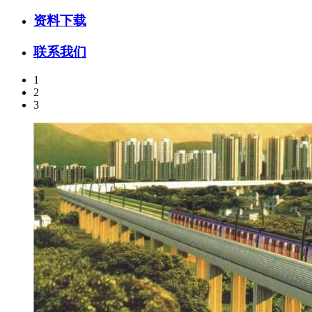
资料下载
联系我们
1
2
3